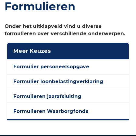
Formulieren
Onder het uitklapveld vind u diverse
formulieren over verschillende onderwerpen.
Meer Keuzes
Formulier personeelsopgave
Formulier loonbelastingverklaring
Formulieren jaarafsluiting
Formulieren Waarborgfonds