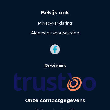
Bekijk ook
Privacyverklaring
Algemene voorwaarden
Reviews
Onze contactgegevens