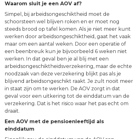
Waarom sluit je een AOV af?
Simpel, bij arbeidsongeschiktheid moet de
schoorsteen wel blijven roken en er moet nog
steeds brood op tafel komen. Als je niet meer kunt
werken door arbeidsongeschiktheid, gaat het vaak
maar om een aantal weken. Door een operatie of
een beenbreuk kun je bijvoorbeeld 6 weken niet
werken. In dat geval ben je al blij met een
arbeidsongeschiktheidsverzekering, maar de echte
noodzaak van deze verzekering blijkt pas als je
blijvend arbeidsongeschikt raakt. Je zult nooit meer
in staat zijn om te werken. De AOV zorgt in dat
geval voor een uitkering tot de einddatum van de
verzekering. Dat is het risico waar het pas echt om
draait.
Een AOV met de pensioenleeftijd als
einddatum