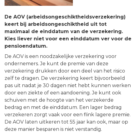
De AOV (arbeidsongeschiktheidsverzekering)
keert bij arbeidsongeschiktheid uit tot
maximaal de einddatum van de verzekering.
Kies liever niet voor een einddatum ver voor de
pensioendatum.
De AOV is een noodzakelijke verzekering voor
ondernemers. Je kunt de premie van deze
verzekering drukken door een deel van het risico
zelf te dragen. De verzekering keert bijvoorbeeld
pas uit nadat je 30 dagen niet hebt kunnen werken
door een ziekte of een aandoening. Je kunt ook
schuiven met de hoogte van het verzekerde
bedrag en met de einddatum. Een lager bedrag
verzekeren zorgt vaak voor een flink lagere premie.
De AOV laten uitkeren tot 55 jaar kan ook, maar op
deze manier besparen is niet verstandig.