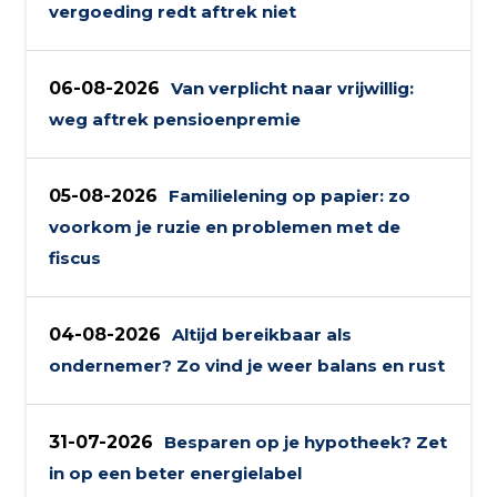
vergoeding redt aftrek niet
06-08-2026
Van verplicht naar vrijwillig:
weg aftrek pensioenpremie
05-08-2026
Familielening op papier: zo
voorkom je ruzie en problemen met de
fiscus
04-08-2026
Altijd bereikbaar als
ondernemer? Zo vind je weer balans en rust
31-07-2026
Besparen op je hypotheek? Zet
in op een beter energielabel