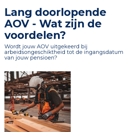
Lang doorlopende
AOV - Wat zijn de
voordelen?
Wordt jouw AOV uitgekeerd bij
arbeidsongeschiktheid tot de ingangsdatum
van jouw pensioen?