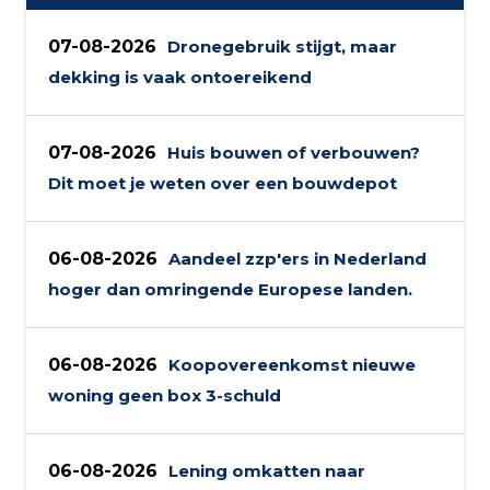
07-08-2026
Dronegebruik stijgt, maar
dekking is vaak ontoereikend
07-08-2026
Huis bouwen of verbouwen?
Dit moet je weten over een bouwdepot
06-08-2026
Aandeel zzp'ers in Nederland
hoger dan omringende Europese landen.
06-08-2026
Koopovereenkomst nieuwe
woning geen box 3-schuld
06-08-2026
Lening omkatten naar