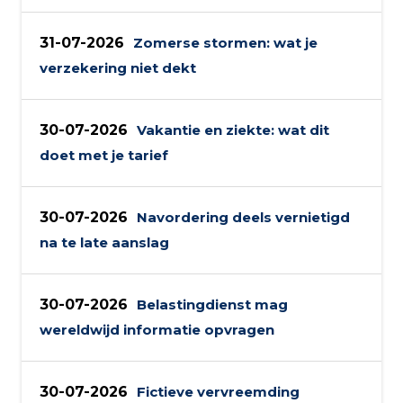
31-07-2026
Zomerse stormen: wat je
verzekering niet dekt
30-07-2026
Vakantie en ziekte: wat dit
doet met je tarief
30-07-2026
Navordering deels vernietigd
na te late aanslag
30-07-2026
Belastingdienst mag
wereldwijd informatie opvragen
30-07-2026
Fictieve vervreemding