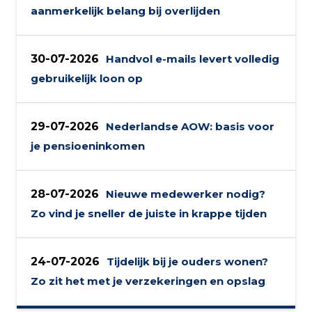
aanmerkelijk belang bij overlijden
30-07-2026
Handvol e-mails levert volledig
gebruikelijk loon op
29-07-2026
Nederlandse AOW: basis voor
je pensioeninkomen
28-07-2026
Nieuwe medewerker nodig?
Zo vind je sneller de juiste in krappe tijden
24-07-2026
Tijdelijk bij je ouders wonen?
Zo zit het met je verzekeringen en opslag