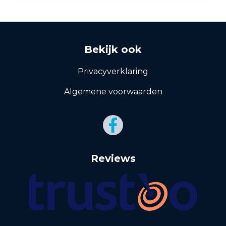
Bekijk ook
Privacyverklaring
Algemene voorwaarden
Reviews