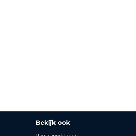
Bekijk ook
Privacyverklaring