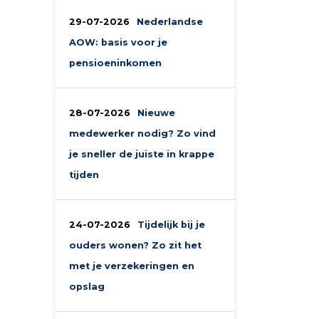
29-07-2026
Nederlandse
AOW: basis voor je
pensioeninkomen
28-07-2026
Nieuwe
medewerker nodig? Zo vind
je sneller de juiste in krappe
tijden
24-07-2026
Tijdelijk bij je
ouders wonen? Zo zit het
met je verzekeringen en
opslag