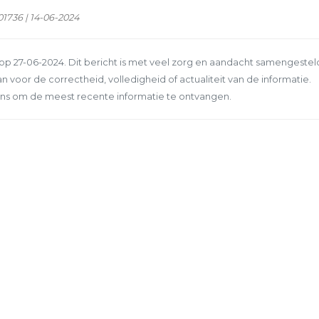
1736 | 14-06-2024
p 27-06-2024. Dit bericht is met veel zorg en aandacht samengestel
n voor de correctheid, volledigheid of actualiteit van de informatie.
ns om de meest recente informatie te ontvangen.