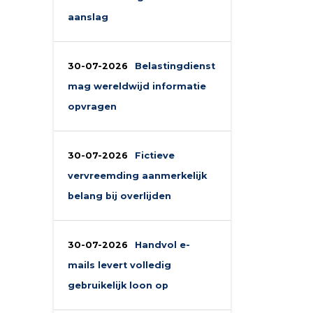
aanslag
30-07-2026
Belastingdienst
mag wereldwijd informatie
opvragen
30-07-2026
Fictieve
vervreemding aanmerkelijk
belang bij overlijden
30-07-2026
Handvol e-
mails levert volledig
gebruikelijk loon op