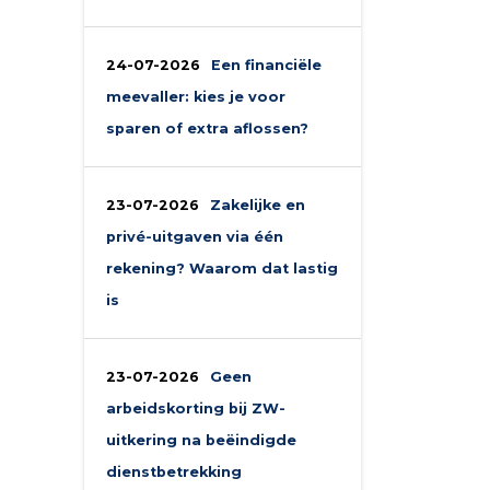
24-07-2026
Een financiële
meevaller: kies je voor
sparen of extra aflossen?
23-07-2026
Zakelijke en
privé-uitgaven via één
rekening? Waarom dat lastig
is
23-07-2026
Geen
arbeidskorting bij ZW-
uitkering na beëindigde
dienstbetrekking