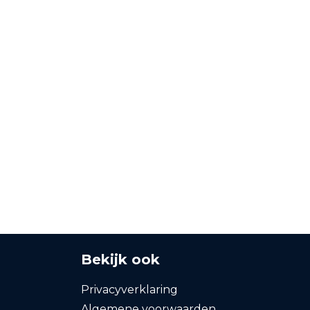
Bekijk ook
Privacyverklaring
Algemene voorwaarden