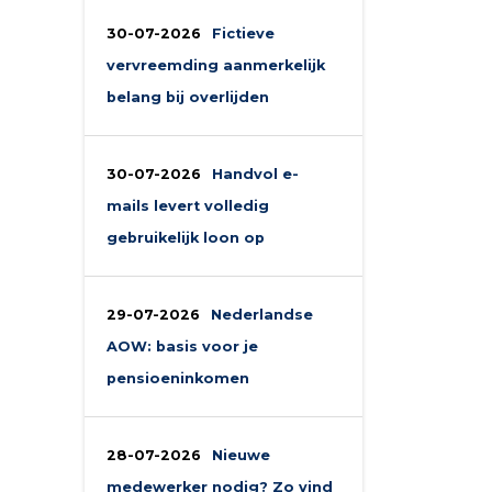
30-07-2026
Fictieve
vervreemding aanmerkelijk
belang bij overlijden
30-07-2026
Handvol e-
mails levert volledig
gebruikelijk loon op
29-07-2026
Nederlandse
AOW: basis voor je
pensioeninkomen
28-07-2026
Nieuwe
medewerker nodig? Zo vind