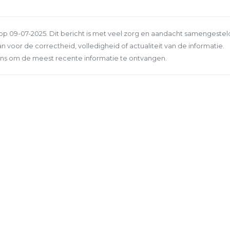
p 09-07-2025. Dit bericht is met veel zorg en aandacht samengestel
n voor de correctheid, volledigheid of actualiteit van de informatie.
ns om de meest recente informatie te ontvangen.