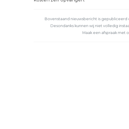
Bovenstaand nieuwsbericht is gepubliceerd o
Desondanks kunnen wij niet volledig instaa
Maak een afspraak met o