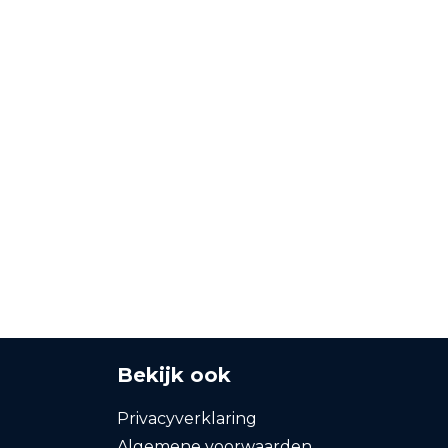
Bekijk ook
Privacyverklaring
Algemene voorwaarden