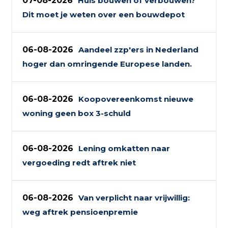
07-08-2026
Huis bouwen of verbouwen?
Dit moet je weten over een bouwdepot
06-08-2026
Aandeel zzp'ers in Nederland
hoger dan omringende Europese landen.
06-08-2026
Koopovereenkomst nieuwe
woning geen box 3-schuld
06-08-2026
Lening omkatten naar
vergoeding redt aftrek niet
06-08-2026
Van verplicht naar vrijwillig:
weg aftrek pensioenpremie