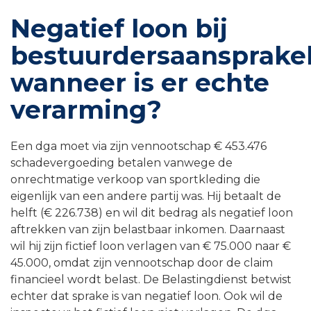
Negatief loon bij
bestuurdersaansprakel
wanneer is er echte
verarming?
Een dga moet via zijn vennootschap € 453.476
schadevergoeding betalen vanwege de
onrechtmatige verkoop van sportkleding die
eigenlijk van een andere partij was. Hij betaalt de
helft (€ 226.738) en wil dit bedrag als negatief loon
aftrekken van zijn belastbaar inkomen. Daarnaast
wil hij zijn fictief loon verlagen van € 75.000 naar €
45.000, omdat zijn vennootschap door de claim
financieel wordt belast. De Belastingdienst betwist
echter dat sprake is van negatief loon. Ook wil de