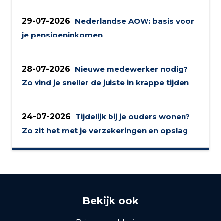
29-07-2026
Nederlandse AOW: basis voor
je pensioeninkomen
28-07-2026
Nieuwe medewerker nodig?
Zo vind je sneller de juiste in krappe tijden
24-07-2026
Tijdelijk bij je ouders wonen?
Zo zit het met je verzekeringen en opslag
Bekijk ook