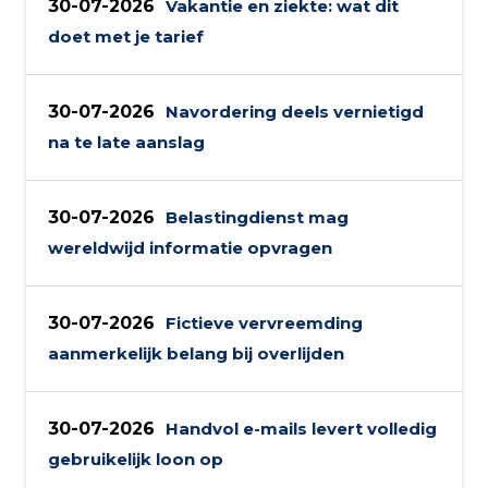
30-07-2026
Vakantie en ziekte: wat dit
doet met je tarief
30-07-2026
Navordering deels vernietigd
na te late aanslag
30-07-2026
Belastingdienst mag
wereldwijd informatie opvragen
30-07-2026
Fictieve vervreemding
aanmerkelijk belang bij overlijden
30-07-2026
Handvol e-mails levert volledig
gebruikelijk loon op