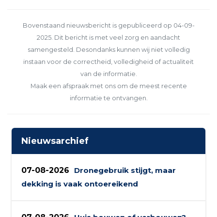
Bovenstaand nieuwsbericht is gepubliceerd op 04-09-
2025. Dit bericht is met veel zorg en aandacht
samengesteld. Desondanks kunnen wij niet volledig
instaan voor de correctheid, volledigheid of actualiteit
van de informatie.
Maak een afspraak met ons om de meest recente
informatie te ontvangen.
Nieuwsarchief
07-08-2026
Dronegebruik stijgt, maar
dekking is vaak ontoereikend