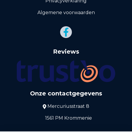
Privacyverklaring
Algemene voorwaarden
Reviews
Onze contactgegevens
Mercuriusstraat 8
1561 PM Krommenie