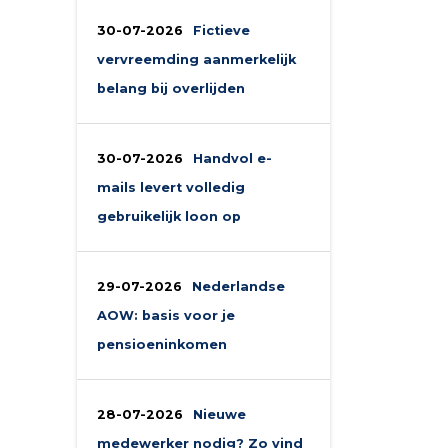
30-07-2026
Fictieve
vervreemding aanmerkelijk
belang bij overlijden
30-07-2026
Handvol e-
mails levert volledig
gebruikelijk loon op
29-07-2026
Nederlandse
AOW: basis voor je
pensioeninkomen
28-07-2026
Nieuwe
medewerker nodig? Zo vind