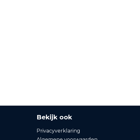
Bekijk ook
Privacyverklaring
Algemene voorwaarden