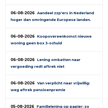
06-08-2026
Aandeel zzp'ers in Nederland
hoger dan omringende Europese landen.
06-08-2026
Koopovereenkomst nieuwe
woning geen box 3-schuld
06-08-2026
Lening omkatten naar
vergoeding redt aftrek niet
06-08-2026
Van verplicht naar vrijwillig:
weg aftrek pensioenpremie
05-08-2026
Familielening op papier: zo