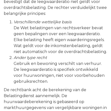
bevestigt dat de leegwaarderatio niet geldt voor
overdrachtsbelasting. De rechter verduidelijkt twee
belangrijke principes:
Verschillende wettelijke basis
De Wet belastingen van rechtsverkeer bevat
geen bepalingen over een leegwaarderatio.
Elke belasting heeft eigen waarderingsregels.
Wat geldt voor de inkomstenbelasting, geldt
niet automatisch voor de overdrachtsbelasting.
Ander type recht
Gebruik en bewoning verschilt van verhuur.
De leegwaarderatio is specifiek ontwikkeld
voor huurwoningen, niet voor voorbehouden
gebruiksrechten.
De rechtbank acht de berekening van de
Belastingdienst aannemelijk. De
huurwaardeberekening is gebaseerd op
markthuurgegevens van vergelijkbare woningen in