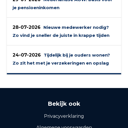
je pensioeninkomen
28-07-2026
Nieuwe medewerker nodig?
Zo vind je sneller de juiste in krappe tijden
24-07-2026
Tijdelijk bij je ouders wonen?
Zo zit het met je verzekeringen en opslag
Bekijk ook
Privacyverklaring
Algemene voorwaarden