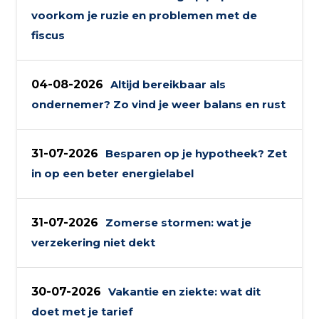
voorkom je ruzie en problemen met de
fiscus
04-08-2026
Altijd bereikbaar als
ondernemer? Zo vind je weer balans en rust
31-07-2026
Besparen op je hypotheek? Zet
in op een beter energielabel
31-07-2026
Zomerse stormen: wat je
verzekering niet dekt
30-07-2026
Vakantie en ziekte: wat dit
doet met je tarief