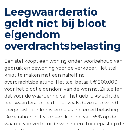
Leegwaarderatio
geldt niet bij bloot
eigendom
overdrachtsbelasting
Een stel koopt een woning onder voorbehoud van
gebruik en bewoning voor de verkoper. Het stel
krijgt te maken met een naheffing
overdrachtsbelasting. Het stel betaalt € 200.000
voor het bloot eigendom van de woning. Zij stellen
dat voor de waardering van het gebruiksrecht de
leegwaarderatio geldt, net zoals deze ratio wordt
toegepast bij inkomstenbelasting en erfbelasting.
Deze ratio zorgt voor een korting van 55% op de
waarde van verhuurde woningen. Toegepast op de