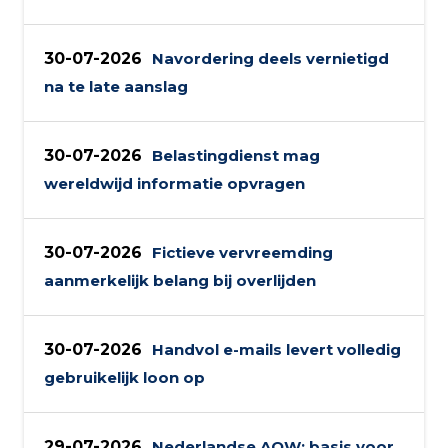
30-07-2026
Navordering deels vernietigd
na te late aanslag
30-07-2026
Belastingdienst mag
wereldwijd informatie opvragen
30-07-2026
Fictieve vervreemding
aanmerkelijk belang bij overlijden
30-07-2026
Handvol e-mails levert volledig
gebruikelijk loon op
29-07-2026
Nederlandse AOW: basis voor