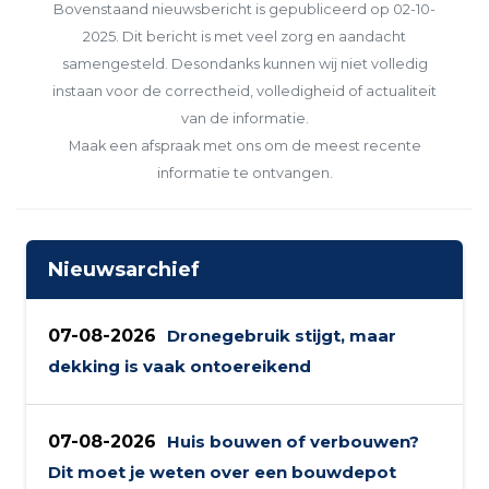
Bovenstaand nieuwsbericht is gepubliceerd op 02-10-
2025. Dit bericht is met veel zorg en aandacht
samengesteld. Desondanks kunnen wij niet volledig
instaan voor de correctheid, volledigheid of actualiteit
van de informatie.
Maak een afspraak met ons om de meest recente
informatie te ontvangen.
Nieuwsarchief
07-08-2026
Dronegebruik stijgt, maar
dekking is vaak ontoereikend
07-08-2026
Huis bouwen of verbouwen?
Dit moet je weten over een bouwdepot