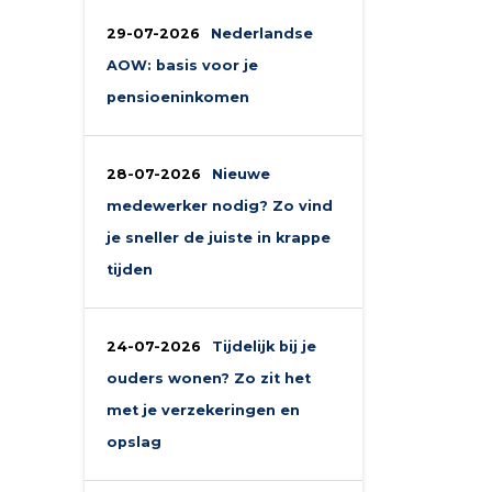
29-07-2026
Nederlandse
AOW: basis voor je
pensioeninkomen
28-07-2026
Nieuwe
medewerker nodig? Zo vind
je sneller de juiste in krappe
tijden
24-07-2026
Tijdelijk bij je
ouders wonen? Zo zit het
met je verzekeringen en
opslag