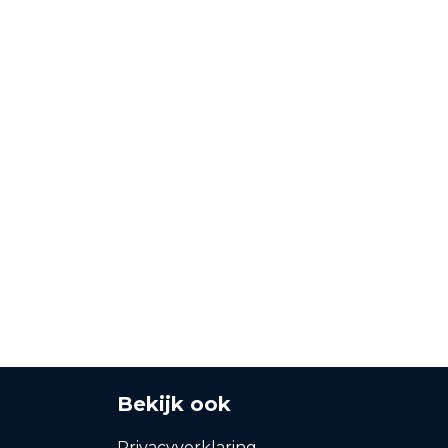
Bekijk ook
Privacyverklaring