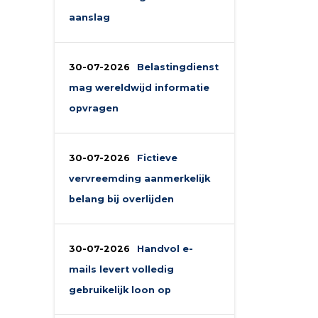
aanslag
30-07-2026
Belastingdienst
mag wereldwijd informatie
opvragen
30-07-2026
Fictieve
vervreemding aanmerkelijk
belang bij overlijden
30-07-2026
Handvol e-
mails levert volledig
gebruikelijk loon op