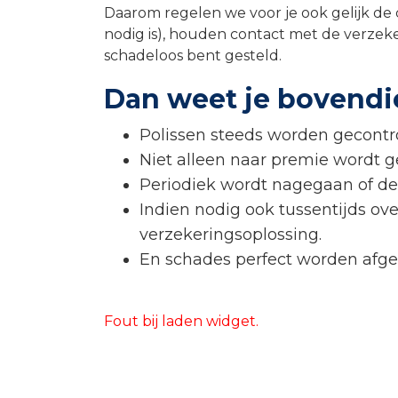
Daarom regelen we voor je ook gelijk de
nodig is), houden contact met de verzeke
schadeloos bent gesteld.
Dan weet je bovendi
Polissen steeds worden gecontro
Niet alleen naar premie wordt g
Periodiek wordt nagegaan of de 
Indien nodig ook tussentijds o
verzekeringsoplossing.
En schades perfect worden afg
Fout bij laden widget.