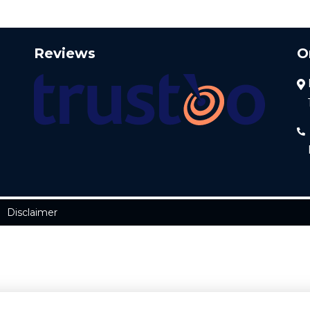
Reviews
O
Disclaimer